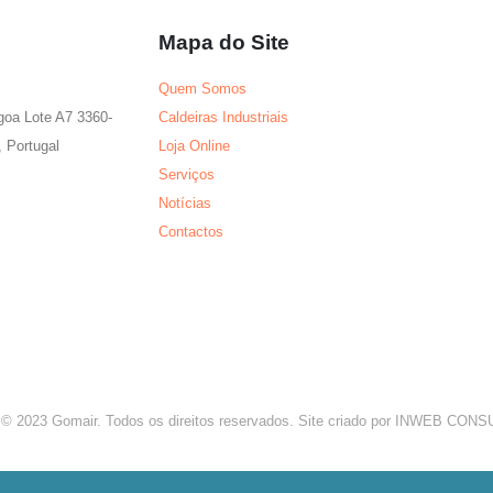
Mapa do Site
Quem Somos
agoa Lote A7 3360-
Caldeiras Industriais
 Portugal
Loja Online
Serviços
Notícias
Contactos
 © 2023 Gomair. Todos os direitos reservados. Site criado por INWEB CO