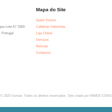
Mapa do Site
Quem Somos
agoa Lote A7 3360-
Caldeiras Industriais
 Portugal
Loja Online
Serviços
Notícias
Contactos
 © 2023 Gomair. Todos os direitos reservados. Site criado por INWEB CO