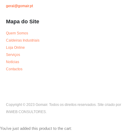
geral@gomair.pt
Mapa do Site
Quem Somos
Caldeiras Industriais
Loja Online
Serviços
Notícias
Contactos
Copyright © 2023 Gomair. Todos os direitos reservados. Site criado por
INWEB CONSULTORES.
You've just added this product to the cart: