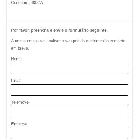
Consumo: 4000W
Por favor, preencha e envie o formulário seguinte.
A nossa equipa vai analisar o seu pedido e retomará o contacto
em breve.
Nome
Email
Telemóvel
Empresa