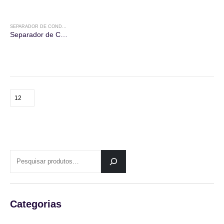
SEPARADOR DE CONDENSADO
Separador de Condensado
PESQUISAR
Categorias