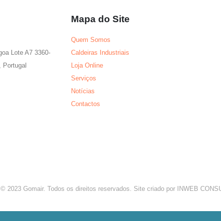
Mapa do Site
Quem Somos
agoa Lote A7 3360-
Caldeiras Industriais
 Portugal
Loja Online
Serviços
Notícias
Contactos
 © 2023 Gomair. Todos os direitos reservados. Site criado por INWEB CO