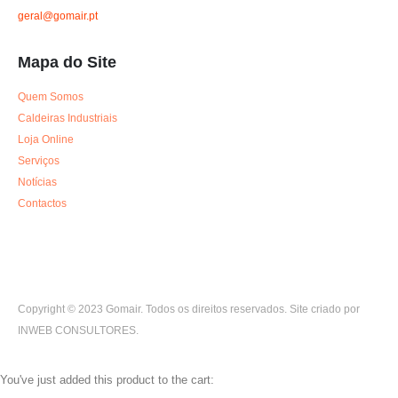
geral@gomair.pt
Mapa do Site
Quem Somos
Caldeiras Industriais
Loja Online
Serviços
Notícias
Contactos
Copyright © 2023 Gomair. Todos os direitos reservados. Site criado por
INWEB CONSULTORES.
You've just added this product to the cart: