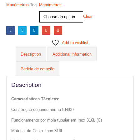
Manómetros
Tag:
Manómetros
Diâmetro:
Clear
Add to wishlist
Description
Additional information
Pedido de cotação
Description
Características Técnicas:
Construção segundo norma EN837
Funcionamento por mola tubular em Inox 316L (C)
Material da Caixa: Inox 316L