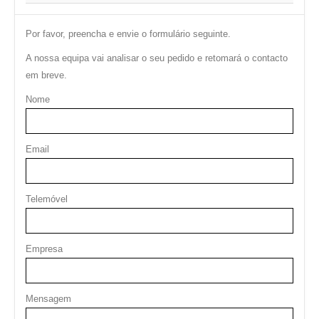
Por favor, preencha e envie o formulário seguinte.
A nossa equipa vai analisar o seu pedido e retomará o contacto
em breve.
Nome
Email
Telemóvel
Empresa
Mensagem