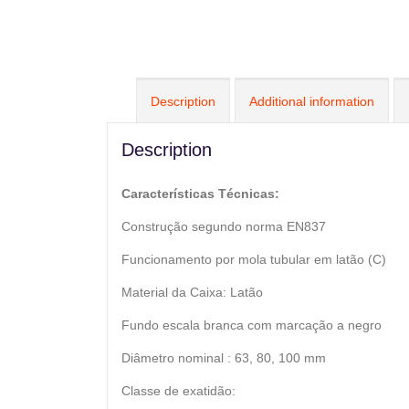
Description
Additional information
Description
Características Técnicas:
Construção segundo norma EN837
Funcionamento por mola tubular em latão (C)
Material da Caixa: Latão
Fundo escala branca com marcação a negro
Diâmetro nominal : 63, 80, 100 mm
Classe de exatidão: