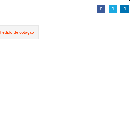
Pedido de cotação