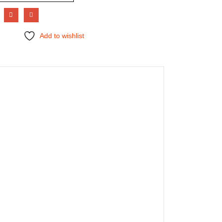
Add to wishlist