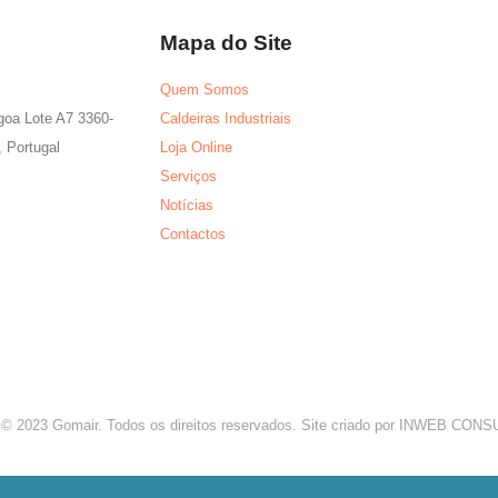
Mapa do Site
Quem Somos
agoa Lote A7 3360-
Caldeiras Industriais
 Portugal
Loja Online
Serviços
Notícias
Contactos
 © 2023 Gomair. Todos os direitos reservados. Site criado por INWEB CO