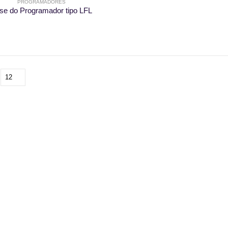
PROGRAMADORES
se do Programador tipo LFL