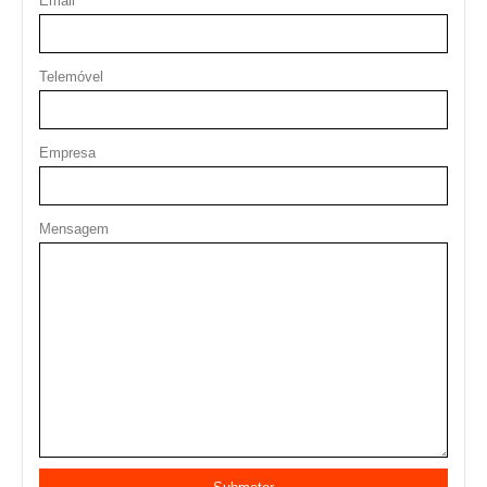
Email
Telemóvel
Empresa
Mensagem