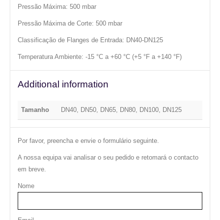
Pressão Máxima: 500 mbar
Pressão Máxima de Corte: 500 mbar
Classificação de Flanges de Entrada: DN40-DN125
Temperatura Ambiente: -15 °C a +60 °C (+5 °F a +140 °F)
Additional information
Tamanho
DN40, DN50, DN65, DN80, DN100, DN125
Por favor, preencha e envie o formulário seguinte.
A nossa equipa vai analisar o seu pedido e retomará o contacto
em breve.
Nome