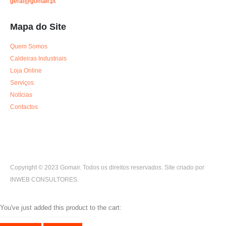
geral@gomair.pt
Mapa do Site
Quem Somos
Caldeiras Industriais
Loja Online
Serviços
Notícias
Contactos
Copyright © 2023 Gomair. Todos os direitos reservados. Site criado por
INWEB CONSULTORES.
You've just added this product to the cart: