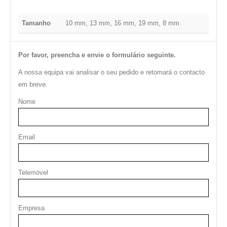
Tamanho
10 mm, 13 mm, 16 mm, 19 mm, 8 mm
Por favor, preencha e envie o formulário seguinte.
A nossa equipa vai analisar o seu pedido e retomará o contacto
em breve.
Nome
Email
Telemóvel
Empresa