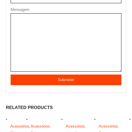
Mensagem
RELATED PRODUCTS
Acessórios
,
Acessórios
,
Acessórios
,
Acessórios
,