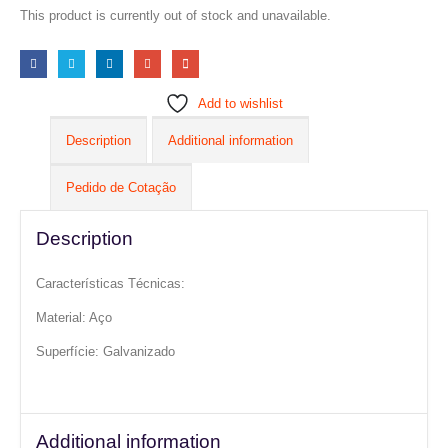
This product is currently out of stock and unavailable.
Add to wishlist
Description
Additional information
Pedido de Cotação
Description
Características Técnicas:
Material: Aço
Superfície: Galvanizado
Additional information