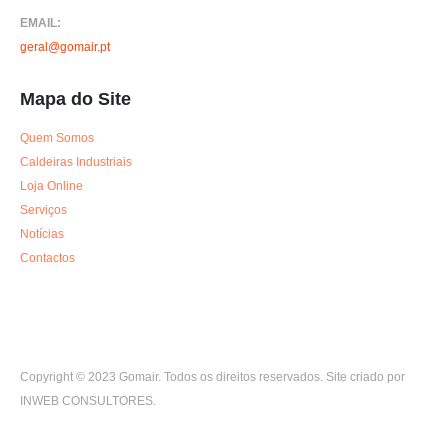
EMAIL:
geral@gomair.pt
Mapa do Site
Quem Somos
Caldeiras Industriais
Loja Online
Serviços
Notícias
Contactos
Copyright © 2023 Gomair. Todos os direitos reservados. Site criado por
INWEB CONSULTORES.