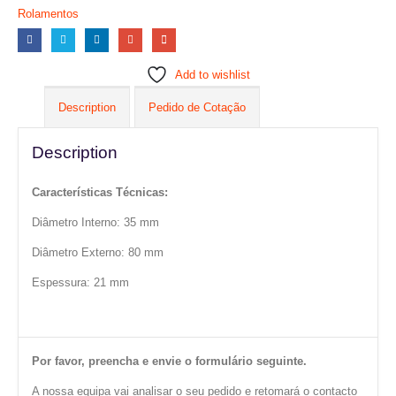
Rolamentos
Add to wishlist
Description
Pedido de Cotação
Description
Características Técnicas:
Diâmetro Interno: 35 mm
Diâmetro Externo: 80 mm
Espessura: 21 mm
Por favor, preencha e envie o formulário seguinte.
A nossa equipa vai analisar o seu pedido e retomará o contacto