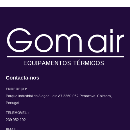
Contacta-nos
ENDEREÇO:
Parque Industrial da Alagoa Lote A7 3360-052 Penacova, Coimbra,
Portugal
TELEMÓVEL :
239 952 192
EMAIL: