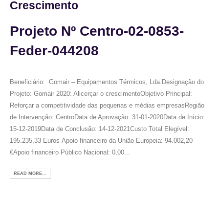
Crescimento
Projeto Nº Centro-02-0853-
Feder-044208
Beneficiário: Gomair – Equipamentos Térmicos, Lda.Designação do
Projeto: Gomair 2020: Alicerçar o crescimentoObjetivo Principal:
Reforçar a competitividade das pequenas e médias empresasRegião
de Intervenção: CentroData de Aprovação: 31-01-2020Data de Início:
15-12-2019Data de Conclusão: 14-12-2021Custo Total Elegível:
195.235,33 Euros Apoio financeiro da União Europeia: 94.002,20
€Apoio financeiro Público Nacional: 0,00...
READ MORE...