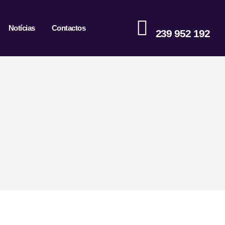
CONTACTE-NOS
Notícias
Contactos
239 952 192