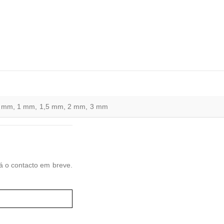
8 mm, 1 mm, 1,5 mm, 2 mm, 3 mm
á o contacto em breve.