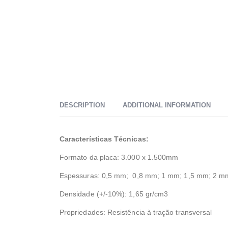
DESCRIPTION
ADDITIONAL INFORMATION
Características Técnicas:
Formato da placa: 3.000 x 1.500mm
Espessuras: 0,5 mm; 0,8 mm; 1 mm; 1,5 mm; 2 
Densidade (+/-10%): 1,65 gr/cm3
Propriedades: Resistência à tração transversal