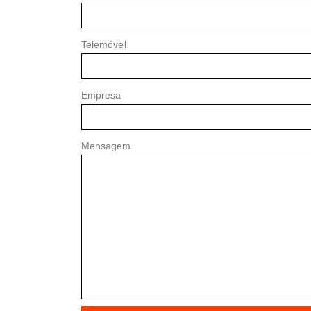
Telemóvel
Empresa
Mensagem