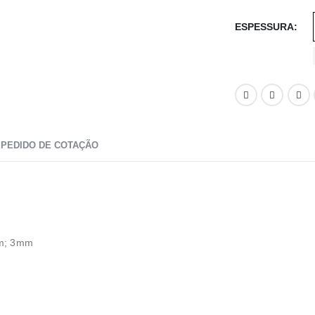
ESPESSURA
PEDIDO DE COTAÇÃO
mm; 3mm