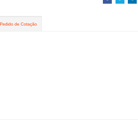
Pedido de Cotação