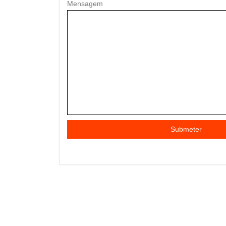
Mensagem