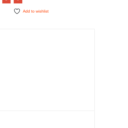
Add to wishlist