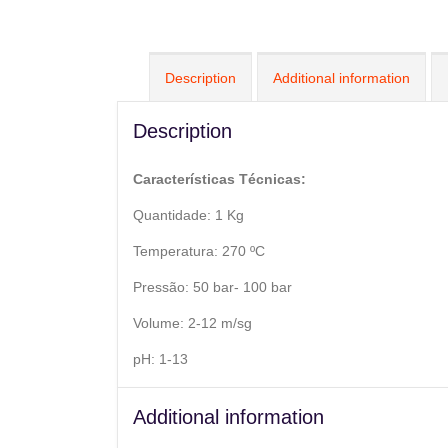
Description
Additional information
Description
Características Técnicas:
Quantidade: 1 Kg
Temperatura: 270 ºC
Pressão: 50 bar- 100 bar
Volume: 2-12 m/sg
pH: 1-13
Additional information