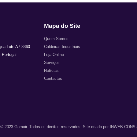
Mapa do Site
Quem Somos
agoa Lote A7 3360-
Caldeiras Industriais
 Portugal
Loja Online
Serviços
Notícias
Contactos
 © 2023 Gomair. Todos os direitos reservados. Site criado por INWEB CO