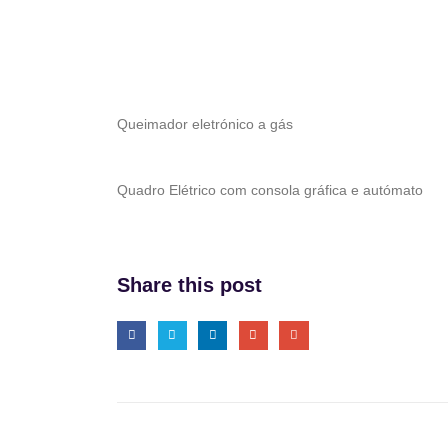
Queimador eletrónico a gás
Quadro Elétrico com consola gráfica e autómato
Share this post