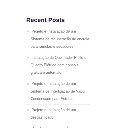
Recent Posts
Projeto e Instalação de um
Sistema de recuperação de energia
para râmulas e secadores
Instalação de Queimador Riello e
Quadro Elétrico com consola
gráfica e autómato
Projeto e Instalação de um
Sistema de Interligação de Vapor
Condensado para Estufas
Projeto e Instalação de um
desgasificador