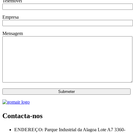
Telemóvel
Empresa
Mensagem
Contacta-nos
ENDEREÇO:
Parque Industrial da Alagoa Lote A7 3360-