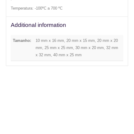
Temperatura: -100ºC a 700 ºC
Additional information
Tamanho:
10 mm x 16 mm, 20 mm x 15 mm, 20 mm x 20
mm, 25 mm x 25 mm, 30 mm x 20 mm, 32 mm
x 32 mm, 40 mm x 25 mm