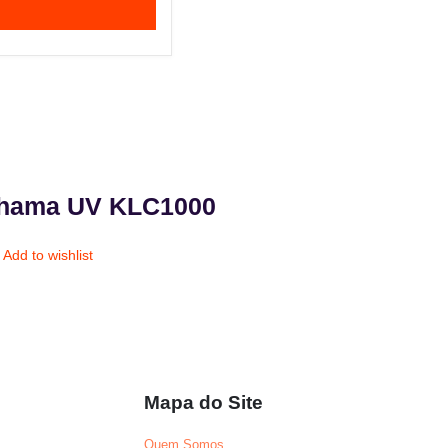
Chama UV KLC1000
Add to wishlist
Mapa do Site
Quem Somos