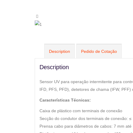
Description
Pedido de Cotação
Description
Sensor UV para operação intermitente para cont
IFD, PFS, PFD), detetores de chama (IFW, PFF)
Características Técnicas:
Caixa de plástico com terminais de conexão
Secção do condutor dos terminais de conexão: 
Prensa cabo para diâmetros de cabos: 7 mm at