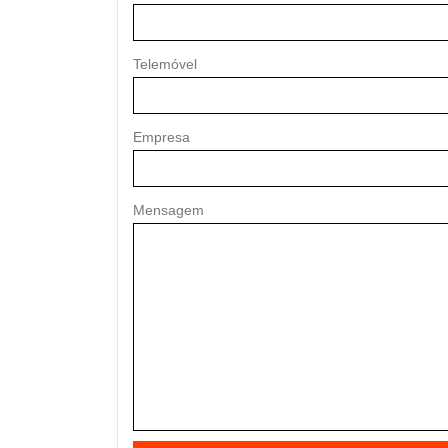
Telemóvel
Empresa
Mensagem