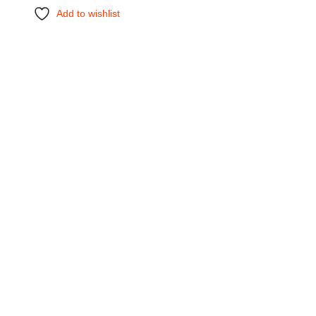
Add to wishlist