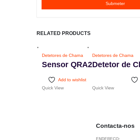
RELATED PRODUCTS
Detetores de Chama
Detetores de Chama
Sensor QRA2
Detetor de 
Add to wishlist
Quick View
Quick View
Contacta-nos
ENDEREÇO: