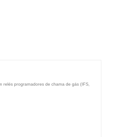
om relés programadores de chama de gás (IFS,