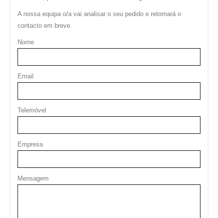
A nossa equipa o/a vai analisar o seu pedido e retomará o
contacto em breve.
Nome
Email
Telemóvel
Empresa
Mensagem