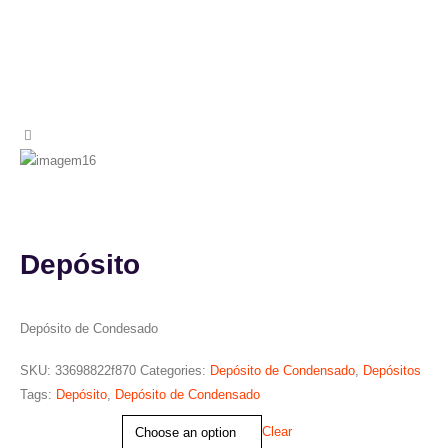
Depósito
Depósito de Condesado
SKU:
33698822f870
Categories:
Depósito de Condensado
,
Depósitos
Tags:
Depósito
,
Depósito de Condensado
Tamanho
Clear