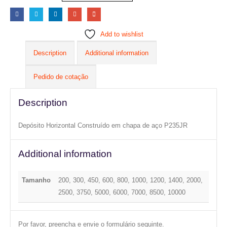
Add to wishlist
Description
Additional information
Pedido de cotação
Description
Depósito Horizontal Construído em chapa de aço P235JR
Additional information
Tamanho
200, 300, 450, 600, 800, 1000, 1200, 1400, 2000,
2500, 3750, 5000, 6000, 7000, 8500, 10000
Por favor, preencha e envie o formulário seguinte.