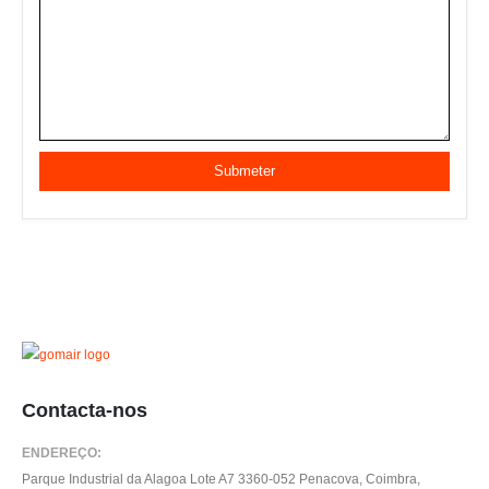
Contacta-nos
ENDEREÇO:
Parque Industrial da Alagoa Lote A7 3360-052 Penacova, Coimbra,